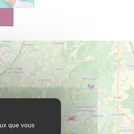
ceux que vous