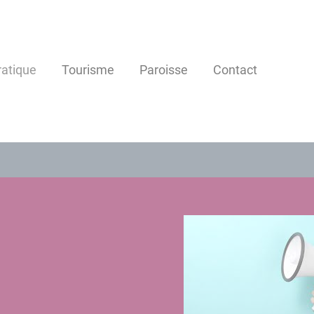
ratique
Tourisme
Paroisse
Contact