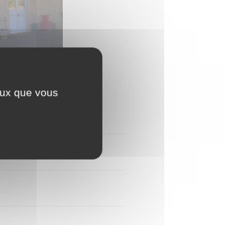
ceux que vous