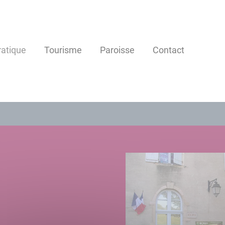
ratique
Tourisme
Paroisse
Contact